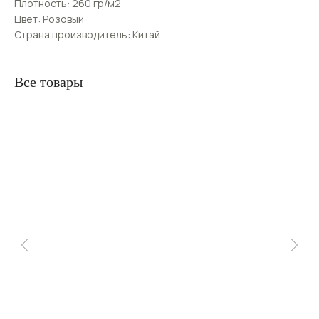
Плотность: 260 гр/м2
Цвет: Розовый
Страна производитель: Китай
Все товары