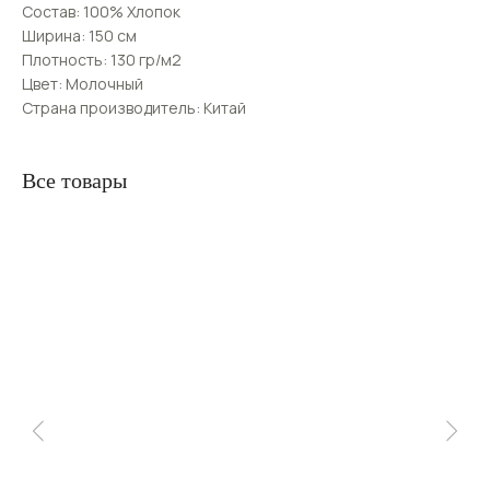
Состав: 100% Хлопок
Ширина: 150 см
Плотность: 130 гр/м2
Цвет: Молочный
Страна производитель: Китай
Все товары